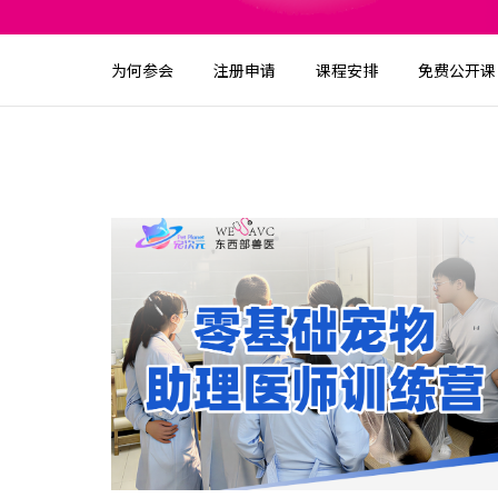
为何参会
注册申请
课程安排
免费公开课