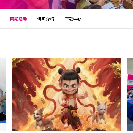
同期活动
讲师介绍
下载中心