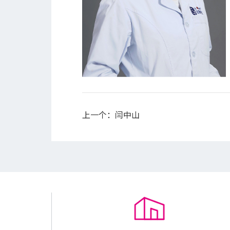
上一个：
闫中山