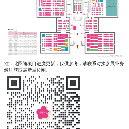
注：此图随项目进度更新，仅供参考，请联系对接参展业务
经理获取最新展位图。