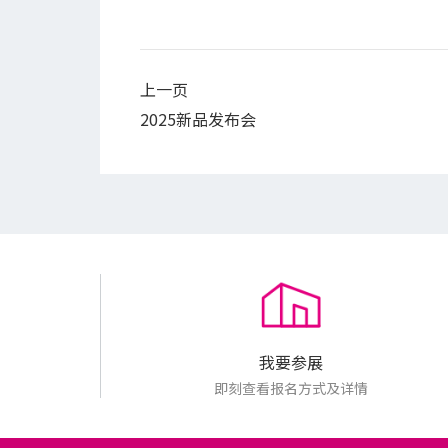
上一页
2025新品发布会
我要参展
即刻查看报名方式及详情