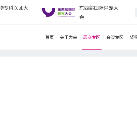
物专科医师大
东西部国际异宠大
会
首页
关于大会
展商专区
会议专区
奖