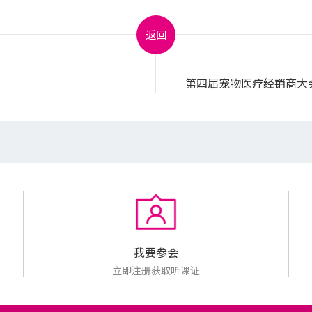
返回
第四届宠物医疗经销商大
我要参会
立即注册获取听课证