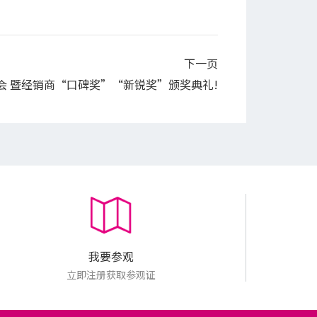
下一页
会 暨经销商“口碑奖”“新锐奖”颁奖典礼!
我要参观
立即注册获取参观证